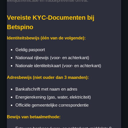
leeftijdsverificatie en fraudepreventie omvat.
Vereiste KYC-Documenten bij
Betspino
Identiteitsbewijs (één van de volgende):
Geldig paspoort
Nationaal rijbewijs (voor- en achterkant)
Nationale identiteitskaart (voor- en achterkant)
Adresbewijs (niet ouder dan 3 maanden):
Bankafschrift met naam en adres
Energierekening (gas, water, elektriciteit)
Officiële gemeentelijke correspondentie
Bewijs van betaalmethode: