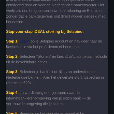
ontwikkeld door en voor de Nederlandse bankensector. Het
werkt als een brug tussen jouw bankrekening en Betspino,
zonder dat je bankgegevens ooit direct worden gedeeld met
het casino.
Stap-voor-stap iDEAL storting bij Betspino:
Stap 1:
Log in
op je Betspino account en navigeer naar de
kassasectie via het profielicoon of het menu.
Stap 2:
Selecteer “Storten” en kies iDEAL als betaalmethode
uit de beschikbare opties.
Stap 3:
Selecteer je bank uit de lijst van ondersteunde
Nederlandse banken. Voer het gewenste stortingsbedrag in
(minimaal €20).
Stap 4:
Je wordt veilig doorgestuurd naar de
internetbankierenomgeving van je eigen bank — de
vertrouwde omgeving die je al kent.
Stap 5:
Bevestig de betaling via je gebruikelijke