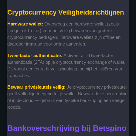
Cryptocurrency Veiligheidsrichtlijnen
Hardware wallet:
Overweeg een hardware wallet (zoals
Ledger of Trezor) voor het veilig bewaren van grotere
cryptocurrency bedragen. Hardware wallets zijn offline en
daardoor immuun voor online aanvallen.
Twee-factor authenticatie:
Activeer altijd twee-factor
authenticatie (2FA) op je cryptocurrency exchange of wallet.
Dit voegt een extra beveiligingslaag toe bij het initiëren van
transacties.
Bewaar privésleutels veilig:
Je cryptocurrency privésleutel
geeft volledige toegang tot je wallet. Bewaar deze nooit online
of in de cloud — gebruik een fysieke back-up op een veilige
locatie.
Bankoverschrijving bij Betspino