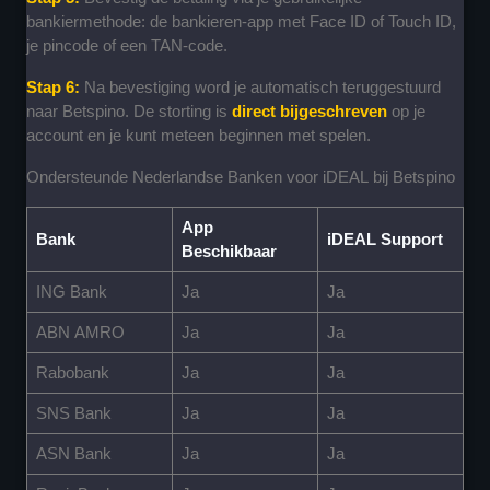
bankiermethode: de bankieren-app met Face ID of Touch ID,
je pincode of een TAN-code.
Stap 6:
Na bevestiging word je automatisch teruggestuurd
naar Betspino. De storting is
direct bijgeschreven
op je
account en je kunt meteen beginnen met spelen.
Ondersteunde Nederlandse Banken voor iDEAL bij Betspino
App
Bank
iDEAL Support
Beschikbaar
ING Bank
Ja
Ja
ABN AMRO
Ja
Ja
Rabobank
Ja
Ja
SNS Bank
Ja
Ja
ASN Bank
Ja
Ja