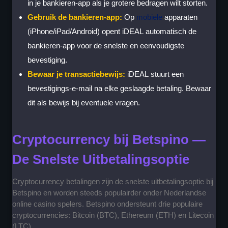
in je bankieren-app als je grotere bedragen wilt storten.
Gebruik de bankieren-app:
Op
mobiele
apparaten
(iPhone/iPad/Android) opent iDEAL automatisch de
bankieren-app voor de snelste en eenvoudigste
bevestiging.
Bewaar je transactiebewijs:
iDEAL stuurt een
bevestigings-e-mail na elke geslaagde betaling. Bewaar
dit als bewijs bij eventuele vragen.
Cryptocurrency bij Betspino —
De Snelste Uitbetalingsoptie
Cryptocurrency betalingen zijn de snelste uitbetalingsoptie bij
Betspino en worden steeds populairder onder Nederlandse
online casino spelers. Betspino ondersteunt drie populaire
cryptocurrencies: Bitcoin (BTC), Ethereum (ETH) en Litecoin
(LTC).