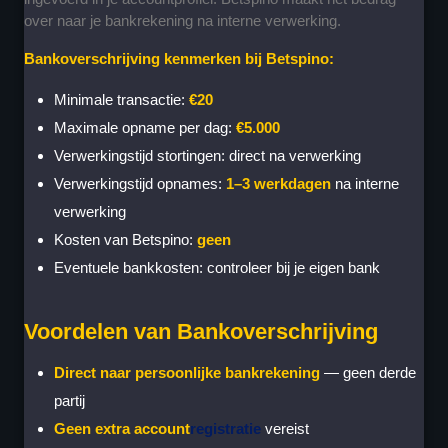
over naar je bankrekening na interne verwerking.
Bankoverschrijving kenmerken bij Betspino:
Minimale transactie:
€20
Maximale opname per dag:
€5.000
Verwerkingstijd stortingen: direct na verwerking
Verwerkingstijd opnames:
1–3 werkdagen
na interne
verwerking
Kosten van Betspino:
geen
Eventuele bankkosten: controleer bij je eigen bank
Voordelen van Bankoverschrijving
Direct naar persoonlijke bankrekening
— geen derde
partij
Geen extra account
registratie
vereist