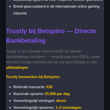
Breed geaccepteerd in de internationale online gaming
industrie
Trustly bij Betspino — Directe
Bankbetaling
Trustly is een Zweeds fintech-bedrijf dat directe
bankbetalingen faciliteert — vergelijkbaar met iDEAL, maar
met het cruciale voordeel dat het ook beschikbaar is voor
uitbetalingen
.
Trustly kenmerken bij Betspino:
Minimale transactie:
€20
Maximale opname:
€5.000 per dag
Verwerkingstijd stortingen:
direct
Verwerkingstijd opnames:
1–2 werkdagen