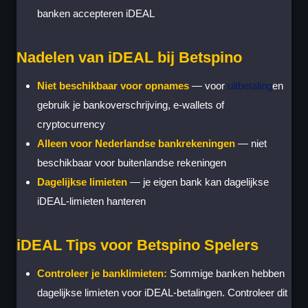
banken accepteren iDEAL
Nadelen van iDEAL bij Betspino
Niet beschikbaar voor opnames
— voor
uitbetaling
en
gebruik je bankoverschrijving, e-wallets of
cryptocurrency
Alleen voor Nederlandse bankrekeningen
— niet
beschikbaar voor buitenlandse rekeningen
Dagelijkse limieten
— je eigen bank kan dagelijkse
iDEAL-limieten hanteren
iDEAL Tips voor Betspino Spelers
Controleer je banklimieten:
Sommige banken hebben
dagelijkse limieten voor iDEAL-betalingen. Controleer dit