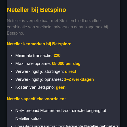
Neteller bij Betspino
Neteller is vergelijkbaar met Skrill en biedt dezelfde
combinatie van snelheid, privacy en gebruiksgemak bij
Betspino.
Neteller kenmerken bij Betspino:
Minimale transactie:
€20
Maximale opname:
€5.000 per dag
Verwerkingstijd stortingen:
direct
Verwerkingstijd opnames:
1–2 werkdagen
Kosten van Betspino:
geen
Neteller-specifieke voordelen:
Net+ prepaid Mastercard voor directe toegang tot
Neteller saldo
Loyaliteitsprogramma voor frequente Neteller gebruikers