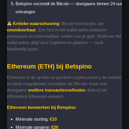
Betspino verzendt de Bitcoin — doorgaans binnen 24 uur
ontvangen
Kritieke waarschuwing:
Bitcoin transacties zijn
onomkeerbaar
. Een fout in het wallet-adres betekent
permanent en onherstelbaar verlies van je geld. Verificeer het
wallet-adres altijd door kopiëren en plakken — nooit
handmatig typen.
Ethereum (ETH) bij Betspino
Ethereum is de op één na grootste cryptocurrency ter wereld
en biedt vergelijkbare voordelen als Bitcoin, maar met
doorgaans
snellere transactiesnelheden
dankzij het
efficiëntere Ethereum-netwerk.
Ethereum kenmerken bij Betspino:
Minimale storting:
€10
Minimale opname:
€20